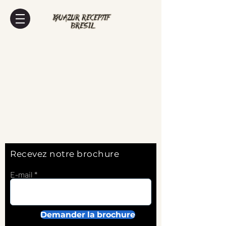
Recevez notre brochure
E-mail
Demander la brochure