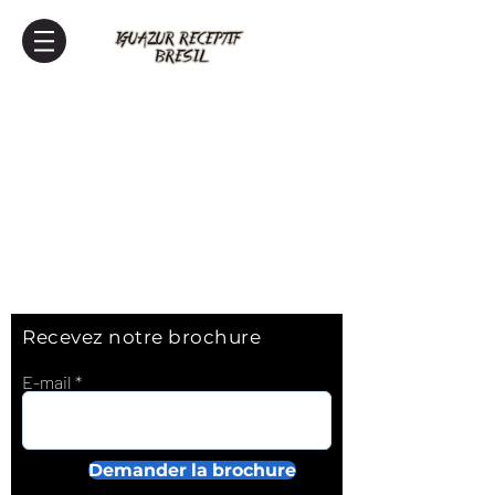
Recevez notre brochure
E-mail
Demander la brochure