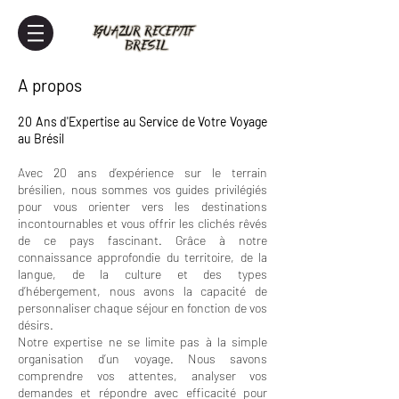
A propos
20 Ans d'Expertise au Service de Votre Voyage
au Brésil
Avec 20 ans d’expérience sur le terrain
brésilien, nous sommes vos guides privilégiés
pour vous orienter vers les destinations
incontournables et vous offrir les clichés rêvés
de ce pays fascinant. Grâce à notre
connaissance approfondie du territoire, de la
langue, de la culture et des types
d’hébergement, nous avons la capacité de
personnaliser chaque séjour en fonction de vos
désirs.
Notre expertise ne se limite pas à la simple
organisation d’un voyage. Nous savons
comprendre vos attentes, analyser vos
demandes et répondre avec efficacité pour