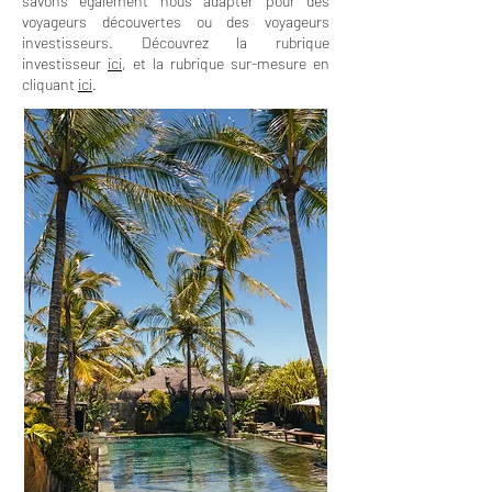
savons également nous adapter pour des
voyageurs découvertes ou des voyageurs
investisseurs. Découvrez la rubrique
investisseur
ici
, et la rubrique sur-mesure en
cliquant
ici
.