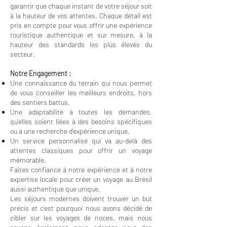
garantir que chaque instant de votre séjour soit
à la hauteur de vos attentes. Chaque détail est
pris en compte pour vous offrir une expérience
touristique authentique et sur mesure, à la
hauteur des standards les plus élevés du
secteur.
Notre Engagement :
Une connaissance du terrain qui nous permet
de vous conseiller les meilleurs endroits, hors
des sentiers battus.
Une adaptabilité à toutes les demandes,
qu'elles soient liées à des besoins spécifiques
ou à une recherche d’expérience unique.
Un service personnalisé qui va au-delà des
attentes classiques pour offrir un voyage
mémorable.
Faites confiance à notre expérience et à notre
expertise locale pour créer un voyage au Brésil
aussi authentique que unique.
Les séjours modernes doivent trouver un but
précis et c'est pourquoi nous avons décidé de
cibler sur les voyages de noces, mais nous