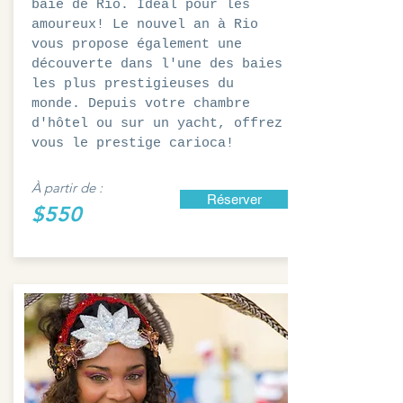
baie de Rio. Idéal pour les
amoureux! Le nouvel an à Rio
vous propose également une
découverte dans l'une des baies
les plus prestigieuses du
monde. Depuis votre chambre
d'hôtel ou sur un yacht, offrez
vous le prestige carioca!
À partir de :
Réserver
$550