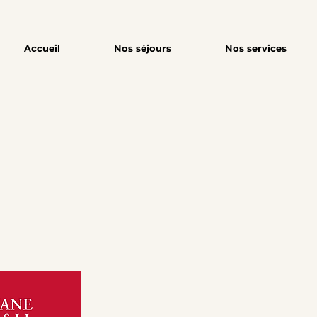
Accueil
Nos séjours
Nos services