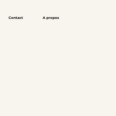
Contact
A propos