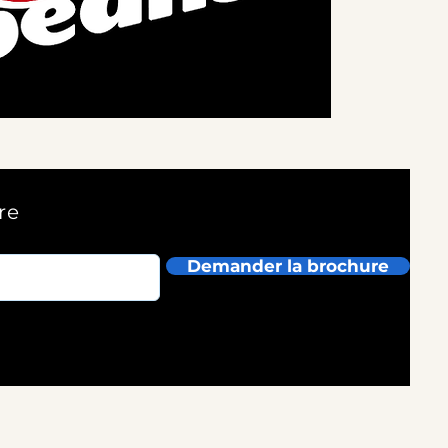
re
Demander la brochure