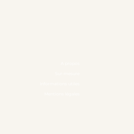
A propos
Sur-mesure
Informations utiles
Mentions légales