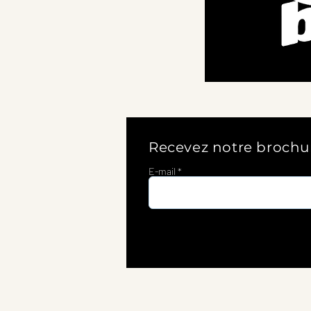
Recevez notre brochu
E-mail