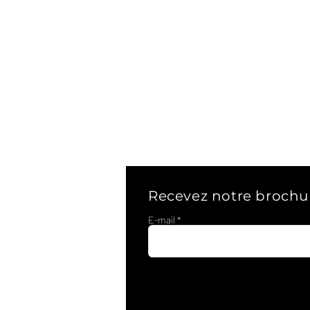
Recevez notre brochu
E-mail