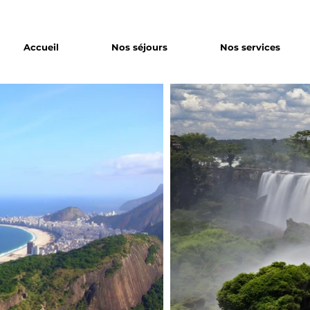
Accueil
Nos séjours
Nos services