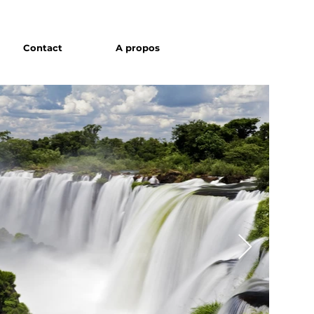
Contact
A propos