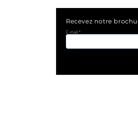
Recevez notre brochu
E-mail