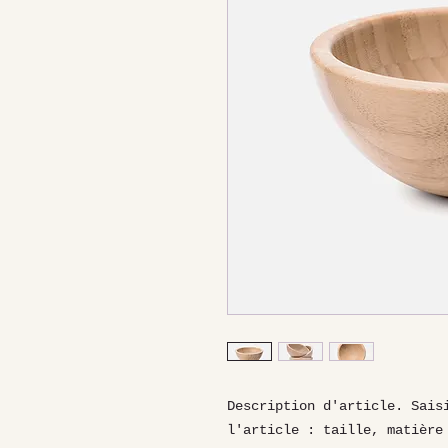
Description d'article. Saisi
l'article : taille, matière