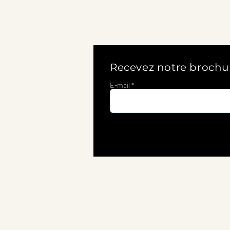
Recevez notre brochu
E-mail