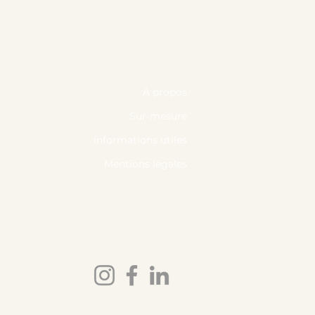
A propos
Sur-mesure
Informations utiles
Mentions légales