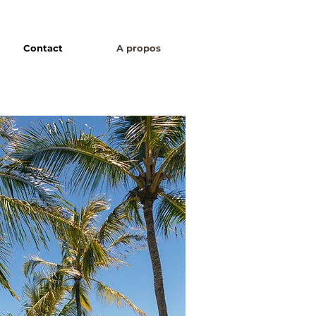
Contact
A propos