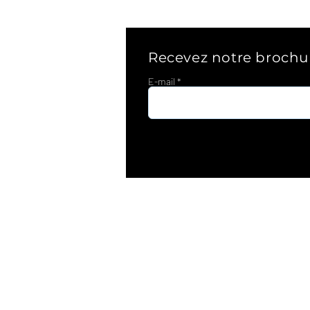
Recevez notre brochu
E-mail