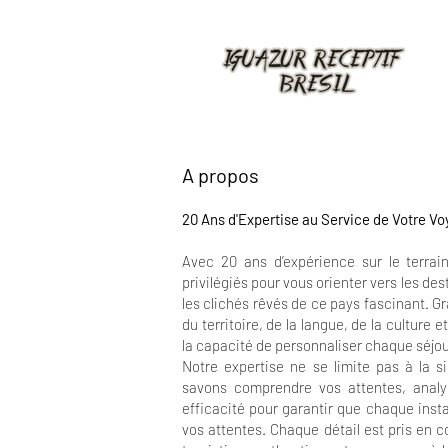
A propos
20 Ans d'Expertise au Service de Votre Vo
Avec 20 ans d’expérience sur le terrai
privilégiés pour vous orienter vers les des
les clichés rêvés de ce pays fascinant. 
du territoire, de la langue, de la culture
la capacité de personnaliser chaque séjou
Notre expertise ne se limite pas à la s
savons comprendre vos attentes, anal
efficacité pour garantir que chaque insta
vos attentes. Chaque détail est pris en 