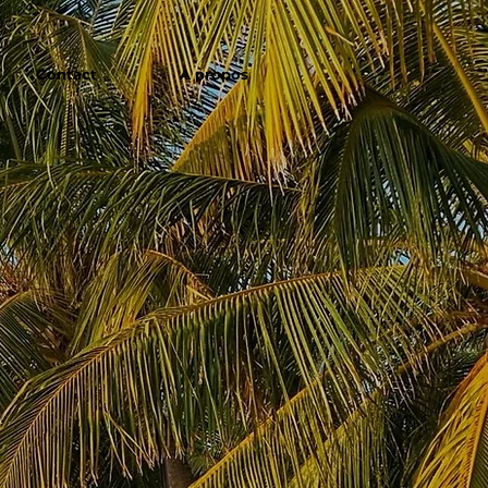
Contact
A propos