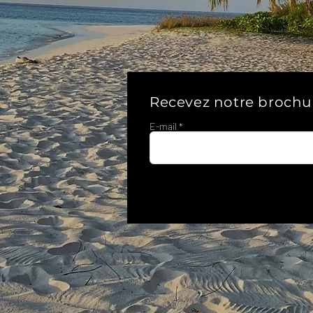
Recevez notre brochu
E-mail