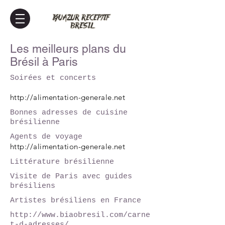
Les meilleurs plans du
Brésil à Paris
Soirées et concerts
http://alimentation-generale.net
Bonnes adresses de cuisine
brésilienne
Agents de voyage​
http://alimentation-generale.net
Littérature brésilienne
Visite de Paris avec guides
brésiliens
Artistes brésiliens en France
http://www.biaobresil.com/carne
t-d-adresses/