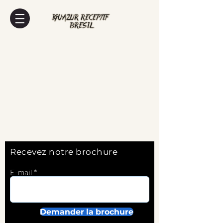
Recevez notre brochure
E-mail
Demander la brochure