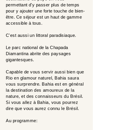
permettant d'y passer plus de temps
pour y ajouter une forte touche de bien-
être.
Ce séjour est un haut de gamme
accessible à tous.
C'est aussi un littoral paradisiaque.
Le parc national de la Chapada
Diamantina
abrite
des
paysages
gigantesques.
Capable
de vous servir aussi bien que
Rio en glamour naturel, Bahia saura
vous surprendre. Bahia est en général
la destination des
amoureux
de la
nature, et des connaisseurs du Brésil.
Si vous allez à Bahia, vous pourrez
dire que vous aurez connu le Brésil.
Au programme: