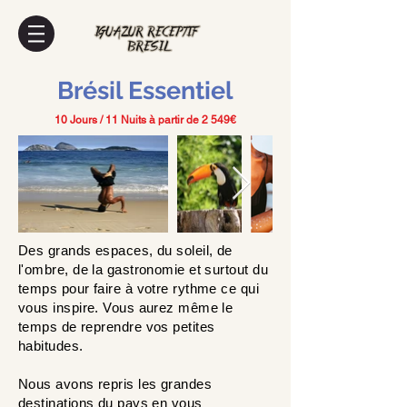
Brésil Essentiel
10 Jours / 11 Nuits à partir de 2 549€
Des grands espaces, du soleil, de
l'ombre, de la gastronomie et surtout du
temps pour faire à votre rythme ce qui
vous inspire. Vous aurez même le
temps de reprendre vos petites
habitudes.
Nous avons repris les grandes
destinations du pays en vous